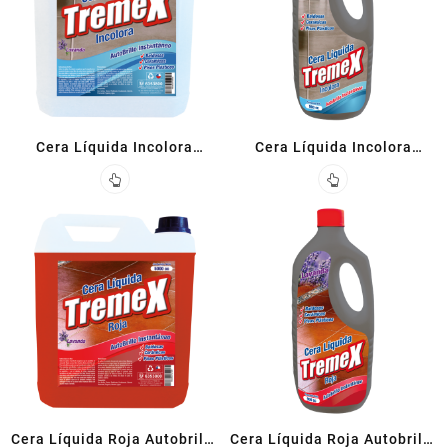
Cera Líquida Incolora
Cera Líquida Incolora
Autobrillo 5 L
Autobrillo 900 ml
Cera Líquida Roja Autobrillo
Cera Líquida Roja Autobrillo