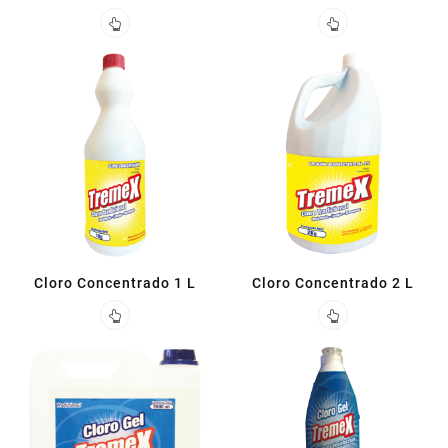
5 L
900ml
Cloro Concentrado 1 L
Cloro Concentrado 2 L