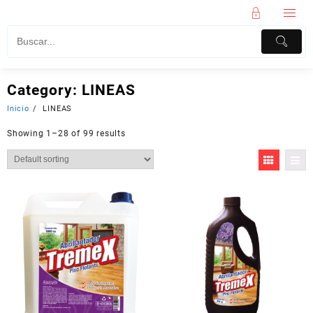
Category:
LINEAS
Inicio
LINEAS
Showing 1–28 of 99 results