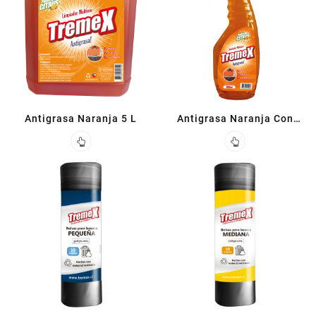
Antigrasa Naranja 5 L
Antigrasa Naranja Con
Gatillo 500CC