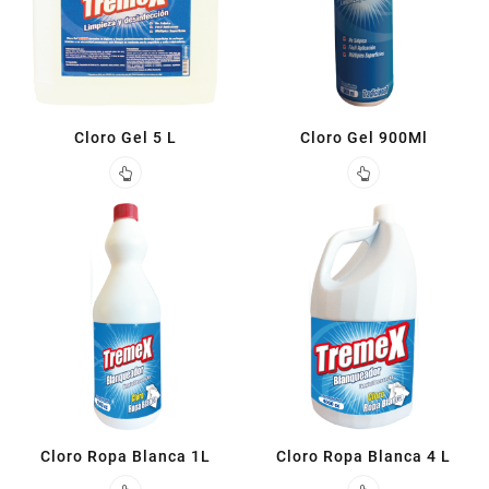
Cloro Gel 5 L
Cloro Gel 900Ml
Cloro Ropa Blanca 1L
Cloro Ropa Blanca 4 L