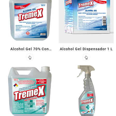
Alcohol Gel 70% Con
Alcohol Gel Dispensador 1 L
Glicerina 5 L