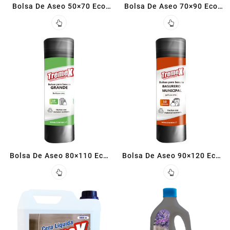
Bolsa De Aseo 50×70 Eco
Bolsa De Aseo 70×90 Eco
Activa (10 un)
Activa (10 un)
Bolsa De Aseo 80×110 Eco
Bolsa De Aseo 90×120 Eco
Activa (10 un)
Activa (10 un)