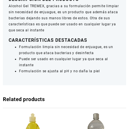
Alcohol Gel TREMEX, gracias a su formulación permite limpiar
sin necesidad de enjuague, es un producto que además ataca
bacterias dejando sus manos libres de estos. Otra de sus
características es que puede ser usado en cualquier lugar ya
que seca al instante
CARACTERÍSTICAS DESTACADAS
Formulación limpia sin necesidad de enjuague, es un
producto que ataca bacterias y desinfecta
Puede ser usado en cualquier lugar ya que seca al
instante
Formulación se ajusta al pH y no daña la piel
Related products