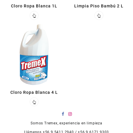
Cloro Ropa Blanca 1L
Limpia Piso Bambú 2 L
Cloro Ropa Blanca 4 L
Somos Tremex, experiencia en limpieza
Llámenos +56 9 5411 2940 / +56 9 6171 9303