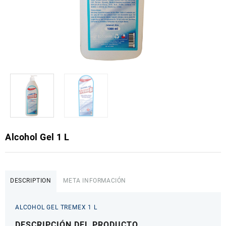
Alcohol Gel 1 L
DESCRIPTION
META INFORMACIÓN
ALCOHOL GEL TREMEX 1 L
DESCRIPCIÓN DEL PRODUCTO