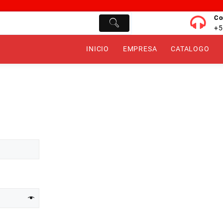
Co
+5
INICIO
EMPRESA
CATALOGO