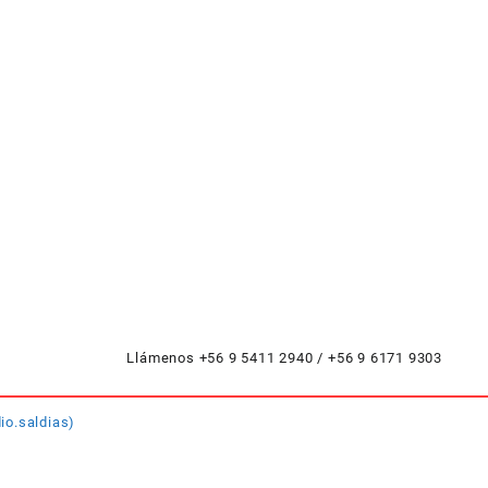
Llámenos +56 9 5411 2940 / +56 9 6171 9303
io.saldias)