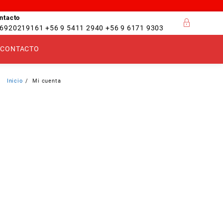
ntacto
6920219161 +56 9 5411 2940 +56 9 6171 9303
CONTACTO
Inicio
Mi cuenta