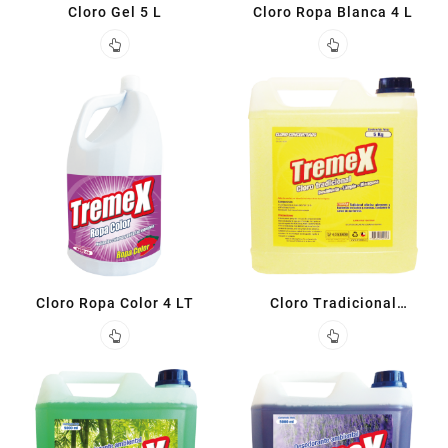
Cloro Gel 5 L
Cloro Ropa Blanca 4 L
Cloro Ropa Color 4 LT
Cloro Tradicional
Concentrado 5 L