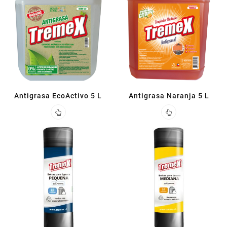
Antigrasa EcoActivo 5 L
Antigrasa Naranja 5 L