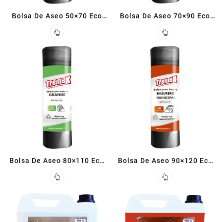
Bolsa De Aseo 50×70 Eco
Bolsa De Aseo 70×90 Eco
Activa (10 un)
Activa (10 un)
Bolsa De Aseo 80×110 Eco
Bolsa De Aseo 90×120 Eco
Activa (10 un)
Activa (10 un)