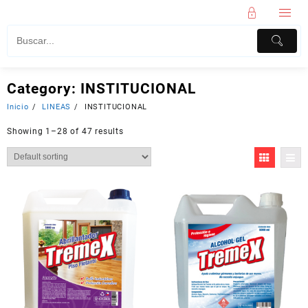
Category:
INSTITUCIONAL
Inicio
LINEAS
INSTITUCIONAL
Showing 1–28 of 47 results