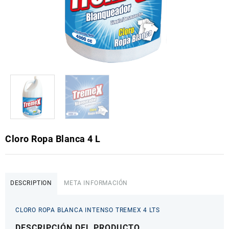
Cloro Ropa Blanca 4 L
DESCRIPTION
META INFORMACIÓN
CLORO ROPA BLANCA INTENSO TREMEX 4 LTS
DESCRIPCIÓN DEL PRODUCTO