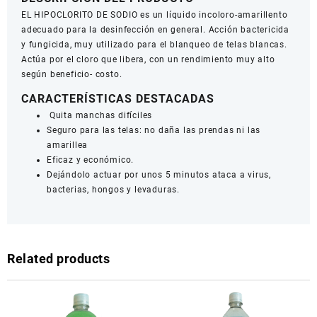
EL HIPOCLORITO DE SODIO es un líquido incoloro-amarillento
adecuado para la desinfección en general. Acción bactericida
y fungicida, muy utilizado para el blanqueo de telas blancas.
Actúa por el cloro que libera, con un rendimiento muy alto
según beneficio- costo.
CARACTERÍSTICAS DESTACADAS
Quita manchas difíciles
Seguro para las telas: no daña las prendas ni las
amarillea
Eficaz y económico.
Dejándolo actuar por unos 5 minutos ataca a virus,
bacterias, hongos y levaduras.
Related products