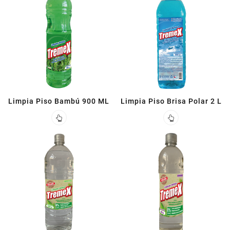
Limpia Piso Bambú 900 ML
Limpia Piso Brisa Polar 2 L