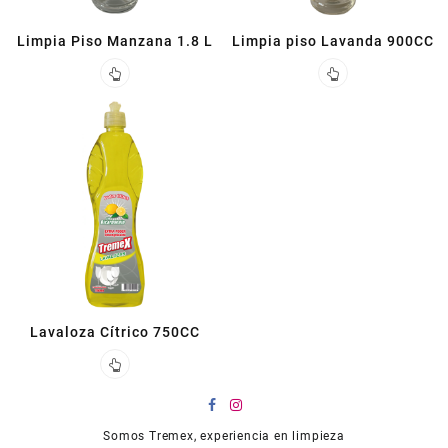
Limpia Piso Manzana 1.8 L
Limpia piso Lavanda 900CC
Lavaloza Cítrico 750CC
Somos Tremex, experiencia en limpieza