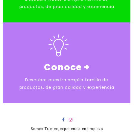
productos, de gran calidad y experiencia
Conoce +
Descubre nuestra amplia familia de
productos, de gran calidad y experiencia
Somos Tremex, experiencia en limpieza