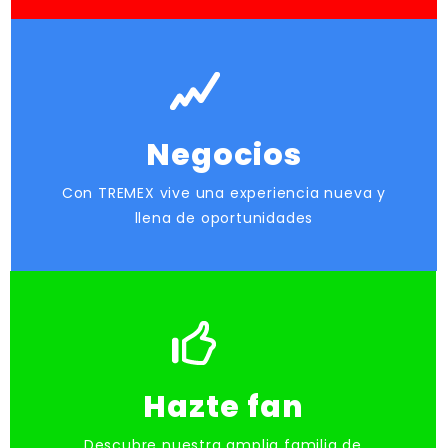
Negocios
Con TREMEX vive una experiencia nueva y
llena de oportunidades
Hazte fan
Descubre nuestra amplia familia de