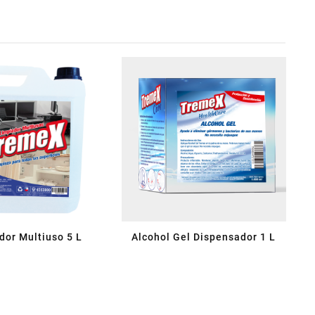
dor Multiuso 5 L
Alcohol Gel Dispensador 1 L