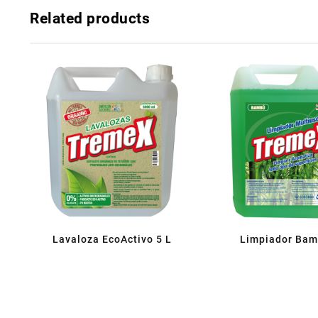
Related products
Lavaloza EcoActivo 5 L
Limpiador Bam