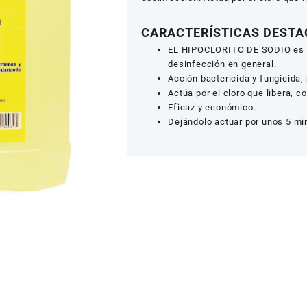
CARACTERÍSTICAS DEST
EL HIPOCLORITO DE SODIO es un
desinfección en general.
Acción bactericida y fungicida,
Actúa por el cloro que libera, 
Eficaz y económico.
Dejándolo actuar por unos 5 min