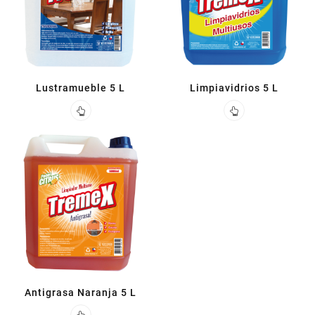
Lustramueble 5 L
Limpiavidrios 5 L
Antigrasa Naranja 5 L