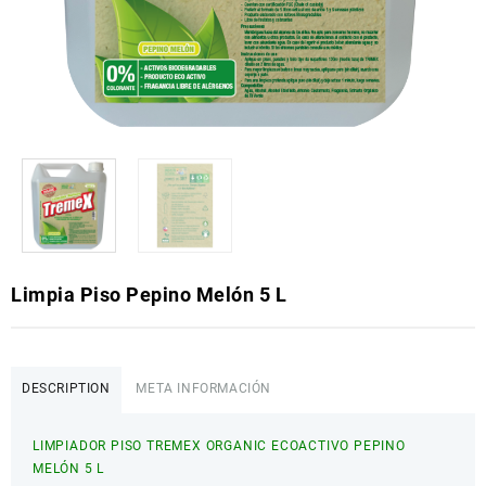
Limpia Piso Pepino Melón 5 L
DESCRIPTION
META INFORMACIÓN
LIMPIADOR PISO TREMEX ORGANIC ECOACTIVO PEPINO
MELÓN 5 L