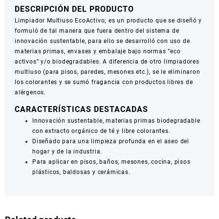
DESCRIPCIÓN DEL PRODUCTO
Limpiador Multiuso EcoActivo; es un producto que se diseñó y
formuló de tal manera que fuera dentro del sistema de
innovación sustentable, para ello se desarrolló con uso de
materias primas, envases y embalaje bajo normas “eco
activos” y/o biodegradables. A diferencia de otro limpiadores
multiuso (para pisos, paredes, mesones etc.), se le eliminaron
los colorantes y se sumó fragancia con productos libres de
alérgenos.
CARACTERÍSTICAS DESTACADAS
Innovación sustentable, materias primas biodegradable
con extracto orgánico de té y libre colorantes.
Diseñado para una limpieza profunda en el aseo del
hogar y de la industria.
Para aplicar en pisos, baños, mesones, cocina, pisos
plásticos, baldosas y cerámicas.