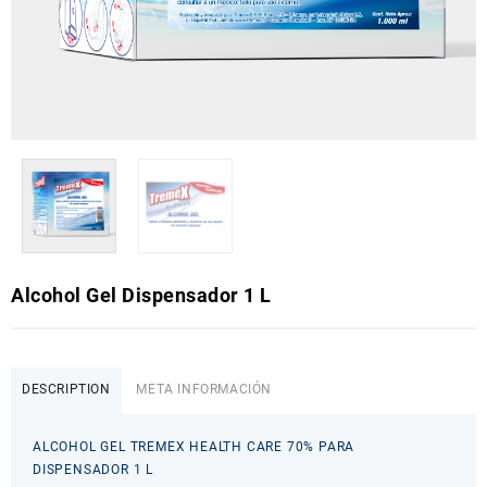
Alcohol Gel Dispensador 1 L
DESCRIPTION
META INFORMACIÓN
ALCOHOL GEL TREMEX HEALTH CARE 70% PARA
DISPENSADOR 1 L