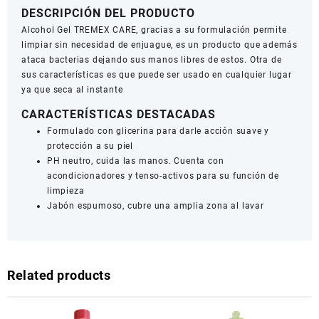
DESCRIPCIÓN DEL PRODUCTO
Alcohol Gel TREMEX CARE, gracias a su formulación permite
limpiar sin necesidad de enjuague, es un producto que además
ataca bacterias dejando sus manos libres de estos. Otra de
sus características es que puede ser usado en cualquier lugar
ya que seca al instante
CARACTERÍSTICAS DESTACADAS
Formulado con glicerina para darle acción suave y
protección a su piel
PH neutro, cuida las manos. Cuenta con
acondicionadores y tenso-activos para su función de
limpieza
Jabón espumoso, cubre una amplia zona al lavar
Related products