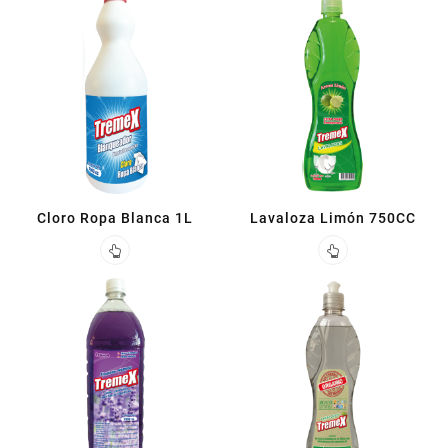
Cloro Ropa Blanca 1L
Lavaloza Limón 750CC