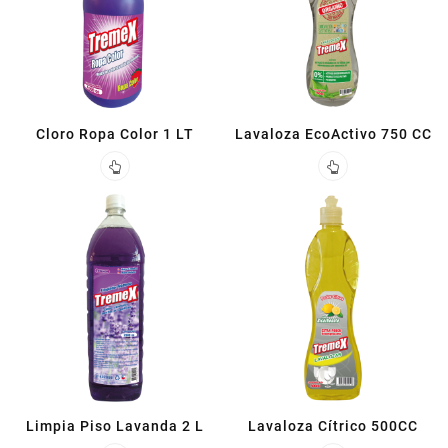
Cloro Ropa Color 1 LT
Lavaloza EcoActivo 750 CC
Limpia Piso Lavanda 2 L
Lavaloza Cítrico 500CC