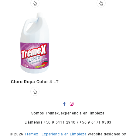
Cloro Ropa Color 4 LT
Somos Tremex, experiencia en limpieza
Llámenos +56 9 5411 2940 / +56 9 6171 9303
© 2026
Tremex | Experiencia en Limpieza
Website designed by