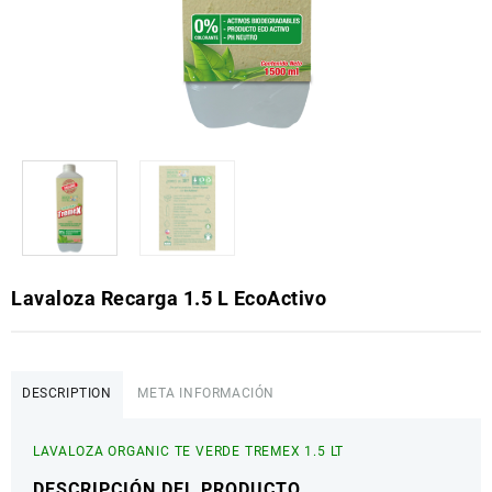
Lavaloza Recarga 1.5 L EcoActivo
DESCRIPTION
META INFORMACIÓN
LAVALOZA ORGANIC TE VERDE TREMEX 1.5 LT
DESCRIPCIÓN DEL PRODUCTO