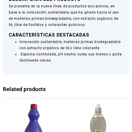
Se presenta en la nueva línea de productos eco-activos, en
base a la innovación sustentable, que ha girado hacia el uso
de materias primas biodegradable, con extracto orgánico de
té, libre de fosfatos y colorantes químicos
CARACTERÍSTICAS DESTACADAS
Innovación sustentable, materias primas biodegradable
con extracto orgánico de té y libre colorante
Espuma controlada, pH neutro cuida sus manos y quita
fácilmente olores
Related products