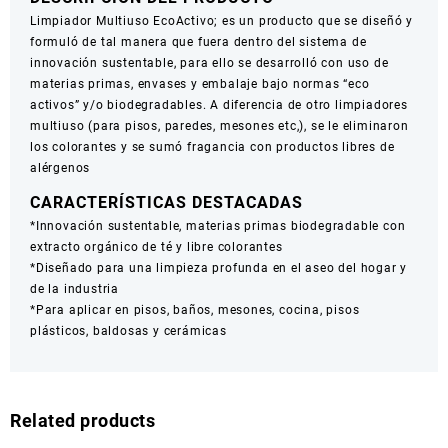
Limpiador Multiuso EcoActivo; es un producto que se diseñó y
formuló de tal manera que fuera dentro del sistema de
innovación sustentable, para ello se desarrolló con uso de
materias primas, envases y embalaje bajo normas “eco
activos” y/o biodegradables. A diferencia de otro limpiadores
multiuso (para pisos, paredes, mesones etc,), se le eliminaron
los colorantes y se sumó fragancia con productos libres de
alérgenos
CARACTERÍSTICAS DESTACADAS
*Innovación sustentable, materias primas biodegradable con
extracto orgánico de té y libre colorantes
*Diseñado para una limpieza profunda en el aseo del hogar y
de la industria
*Para aplicar en pisos, baños, mesones, cocina, pisos
plásticos, baldosas y cerámicas
Related products