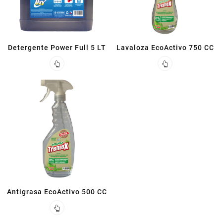
Detergente Power Full 5 LT
Lavaloza EcoActivo 750 CC
Antigrasa EcoActivo 500 CC