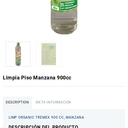
Limpia Piso Manzana 900cc
DESCRIPTION
META INFORMACIÓN
LIMP ORGANIC TREMEX 900 CC, MANZANA
DESCRIPCIÓN DEL PRODUCTO