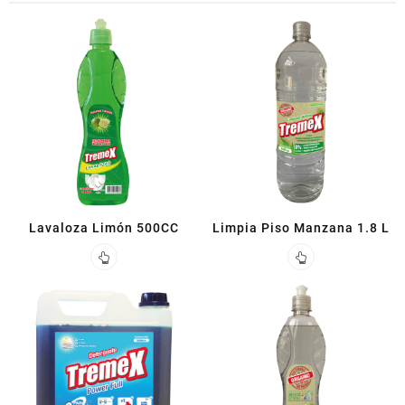
Lavaloza Limón 500CC
Limpia Piso Manzana 1.8 L