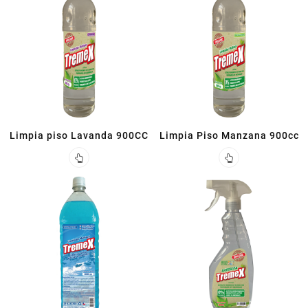
Limpia piso Lavanda 900CC
Limpia Piso Manzana 900cc