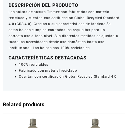
DESCRIPCIÓN DEL PRODUCTO
Las bolsas de basura Tremex son fabricadas con material
reciclado y cuentan con certificación Global Recycled Standard
4.0 (GRS 4.0). Gracias a sus características de fabricación
estas bolsas cumplen con todos los requisitos para un
correcto uso a todo nivel. Sus diferentes medidas se ajustan a
todas las necesidades desde uso doméstico hasta uso
institucional. Las bolsas son 100% reciclables
CARACTERÍSTICAS DESTACADAS
100% reciclables
Fabricado con material reciclado
Cuentan con certificación Global Recycled Standard 4.0
Related products