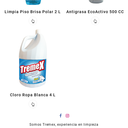
Limpia Piso Brisa Polar 2 L
Antigrasa EcoActivo 500 CC
Cloro Ropa Blanca 4 L
Somos Tremex, experiencia en limpieza