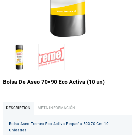
Bolsa De Aseo 70×90 Eco Activa (10 un)
DESCRIPTION
META INFORMACIÓN
Bolsa Aseo Tremex Eco Activa Pequeña 50X70 Cm 10
Unidades