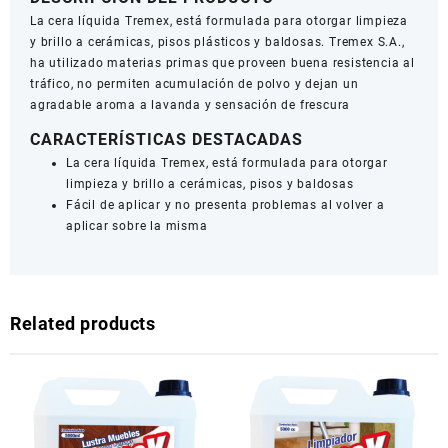
La cera líquida Tremex, está formulada para otorgar limpieza
y brillo a cerámicas, pisos plásticos y baldosas. Tremex S.A.,
ha utilizado materias primas que proveen buena resistencia al
tráfico, no permiten acumulación de polvo y dejan un
agradable aroma a lavanda y sensación de frescura
CARACTERÍSTICAS DESTACADAS
La cera líquida Tremex, está formulada para otorgar
limpieza y brillo a cerámicas, pisos y baldosas
Fácil de aplicar y no presenta problemas al volver a
aplicar sobre la misma
Related products