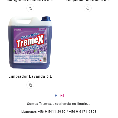
Limpiador Lavanda 5 L
Somos Tremex, experiencia en limpieza
Llámenos +56 9 5411 2940 / +56 9 6171 9303