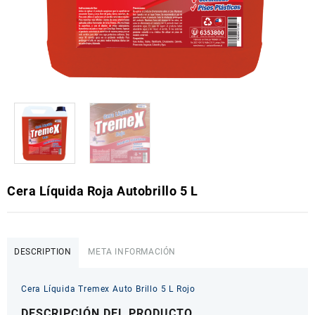
Cera Líquida Roja Autobrillo 5 L
DESCRIPTION
META INFORMACIÓN
Cera Líquida Tremex Auto Brillo 5 L Rojo
DESCRIPCIÓN DEL PRODUCTO