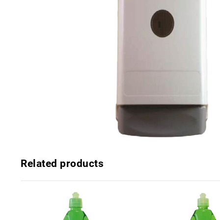
Related products