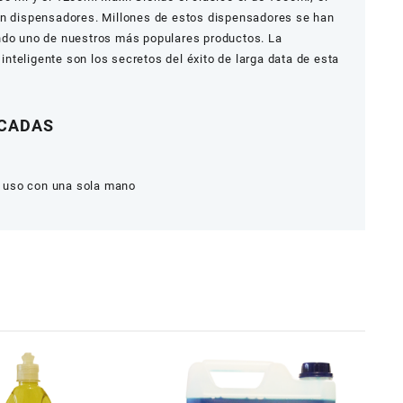
en dispensadores. Millones de estos dispensadores se han
ndo uno de nuestros más populares productos. La
 inteligente son los secretos del éxito de larga data de esta
ACADAS
 uso con una sola mano