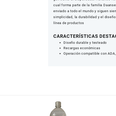
cual forma parte de la familia Daans
enviado a todo el mundo y siguen sie
simplicidad, la durabilidad y el diseño
línea de productos
CARACTERÍSTICAS DEST
Diseño durable y testeado
Recargas económicas
Operación compatible con ADA,