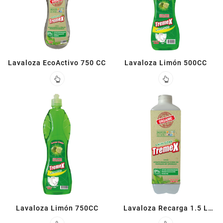
Lavaloza EcoActivo 750 CC
Lavaloza Limón 500CC
Lavaloza Limón 750CC
Lavaloza Recarga 1.5 L
EcoActivo