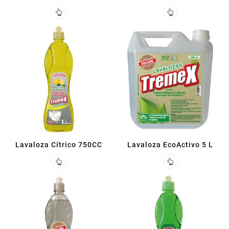
Lavaloza Cítrico 750CC
Lavaloza EcoActivo 5 L