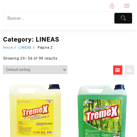
Category:
LINEAS
Inicio
LINEAS
Página 2
Showing 29–56 of 99 results