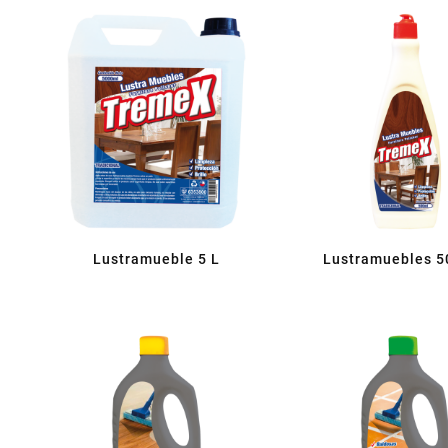
Lustramueble 5 L
Lustramuebles 5