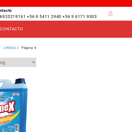
ntacto
6920219161 +56 9 5411 2940 +56 9 6171 9303
CONTACTO
LINEAS
Página 4