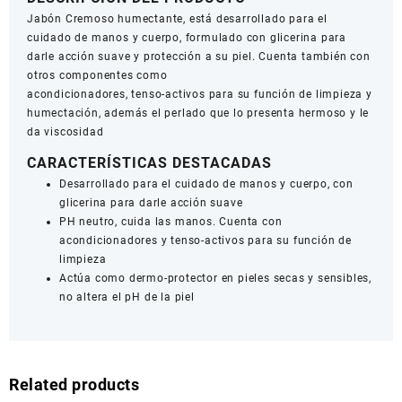
Jabón Cremoso humectante, está desarrollado para el
cuidado de manos y cuerpo, formulado con glicerina para
darle acción suave y protección a su piel. Cuenta también con
otros componentes como
acondicionadores, tenso-activos para su función de limpieza y
humectación, además el perlado que lo presenta hermoso y le
da viscosidad
CARACTERÍSTICAS DESTACADAS
Desarrollado para el cuidado de manos y cuerpo, con
glicerina para darle acción suave
PH neutro, cuida las manos. Cuenta con
acondicionadores y tenso-activos para su función de
limpieza
Actúa como dermo-protector en pieles secas y sensibles,
no altera el pH de la piel
Related products