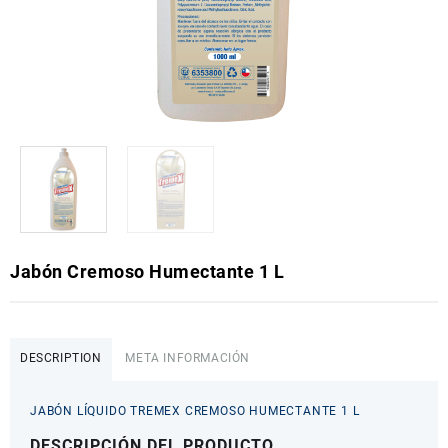
Jabón Cremoso Humectante 1 L
DESCRIPTION
META INFORMACIÓN
JABÓN LÍQUIDO TREMEX CREMOSO HUMECTANTE 1 L
DESCRIPCIÓN DEL PRODUCTO