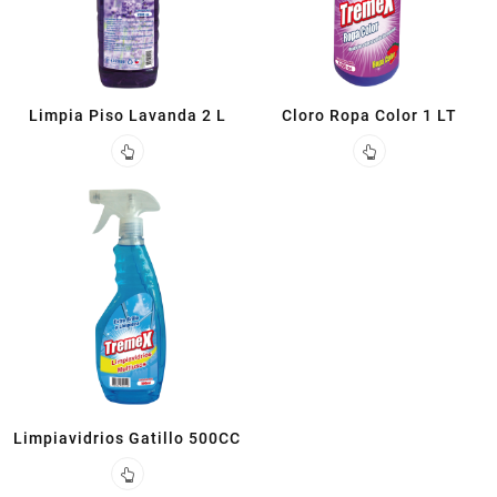
Limpia Piso Lavanda 2 L
Cloro Ropa Color 1 LT
Limpiavidrios Gatillo 500CC