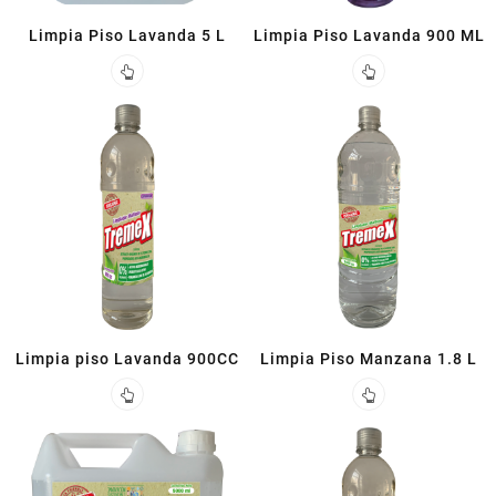
Limpia Piso Lavanda 5 L
Limpia Piso Lavanda 900 ML
Limpia piso Lavanda 900CC
Limpia Piso Manzana 1.8 L