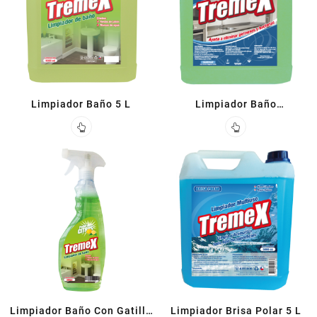
Limpiador Baño 5 L
Limpiador Baño
Amoniacloro 5 L
Limpiador Baño Con Gatillo
Limpiador Brisa Polar 5 L