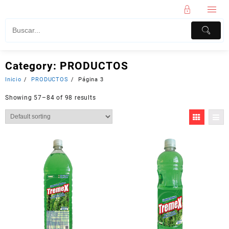
Category:
PRODUCTOS
Inicio
PRODUCTOS
Página 3
Showing 57–84 of 98 results