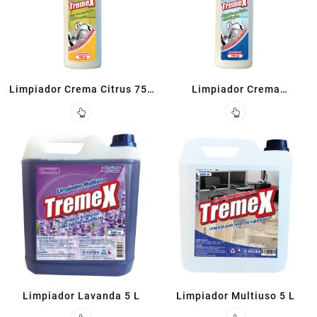
Limpiador Crema Citrus 750
Limpiador Crema
ML
Tradicional 750ML
Limpiador Lavanda 5 L
Limpiador Multiuso 5 L