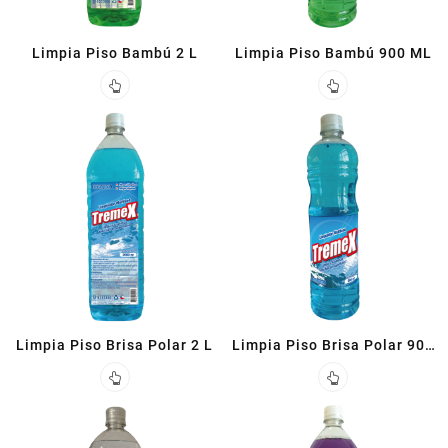
Limpia Piso Bambú 2 L
Limpia Piso Bambú 900 ML
Limpia Piso Brisa Polar 2 L
Limpia Piso Brisa Polar 900
ML