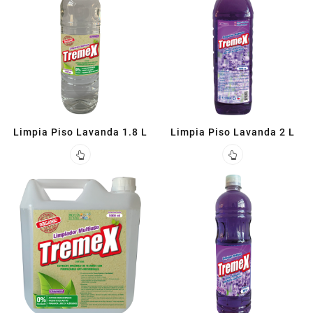
Limpia Piso Lavanda 1.8 L
Limpia Piso Lavanda 2 L