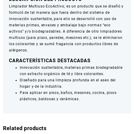
Limpiador Multiuso EcoActivo; es un producto que se diseñó y
formuló de tal manera que fuera dentro del sistema de
innovación sustentable, para ello se desarrolló con uso de
materias primas, envases y embalaje bajo normas “eco
activos” y/o biodegradables. A diferencia de otro limpiadores
multiuso (para pisos, paredes, mesones etc.), se le eliminaron
los colorantes y se sumó fragancia con productos libres de
alérgenos.
CARACTERÍSTICAS DESTACADAS
Innovación sustentable, materias primas biodegradable
con extracto orgánico de té y libre colorantes.
Diseñado para una limpieza profunda en el aseo del
hogar y de la industria.
Para aplicar en pisos, baños, mesones, cocina, pisos
plásticos, baldosas y cerámicas.
Related products