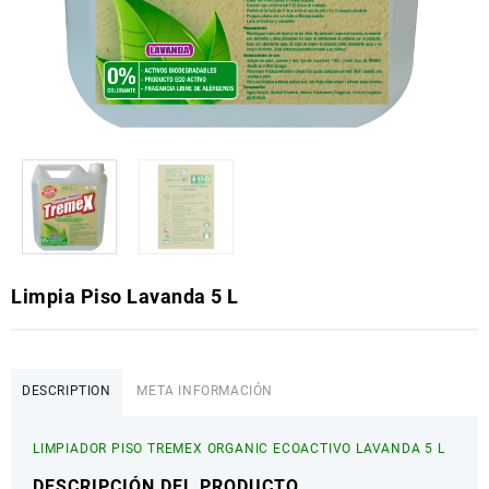
Limpia Piso Lavanda 5 L
DESCRIPTION
META INFORMACIÓN
LIMPIADOR PISO TREMEX ORGANIC ECOACTIVO LAVANDA 5 L
DESCRIPCIÓN DEL PRODUCTO