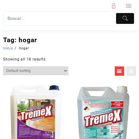
Tag:
hogar
Inicio
hogar
Showing all 18 results