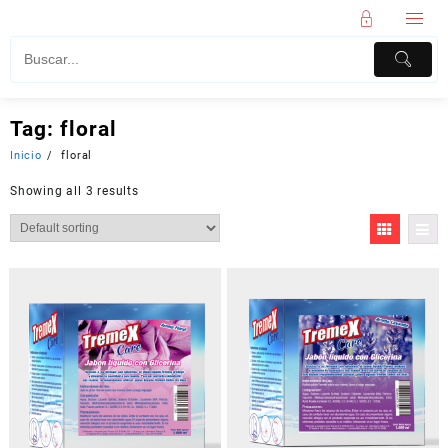
Tag:
floral
Inicio
floral
Showing all 3 results