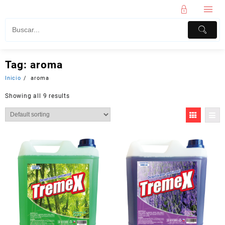
Tag:
aroma
Inicio
aroma
Showing all 9 results