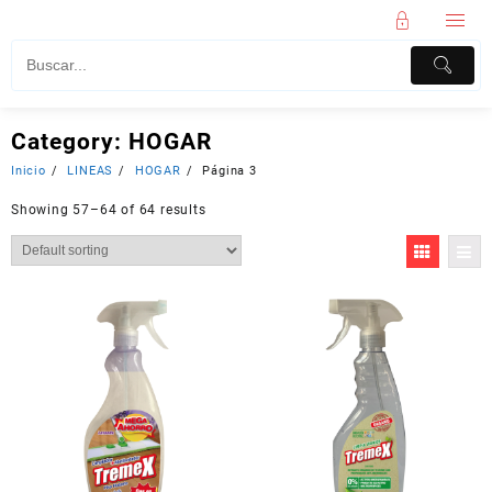
Category:
HOGAR
Inicio
LINEAS
HOGAR
Página 3
Showing 57–64 of 64 results